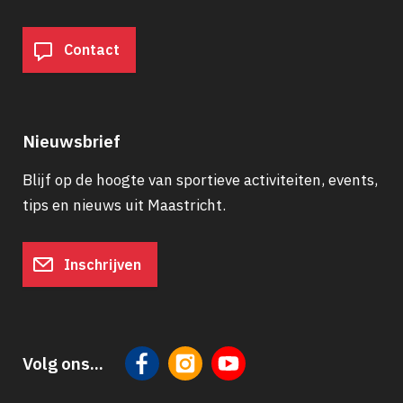
Contact
Nieuwsbrief
Blijf op de hoogte van sportieve activiteiten, events,
tips en nieuws uit Maastricht.
Inschrijven
Volg ons...