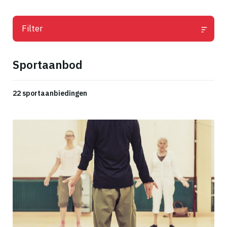
Filter
Sportaanbod
22 sportaanbiedingen