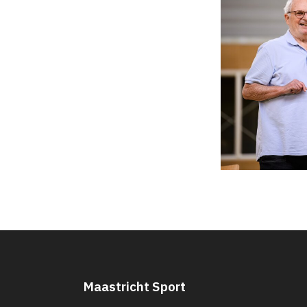
Maastricht Sport