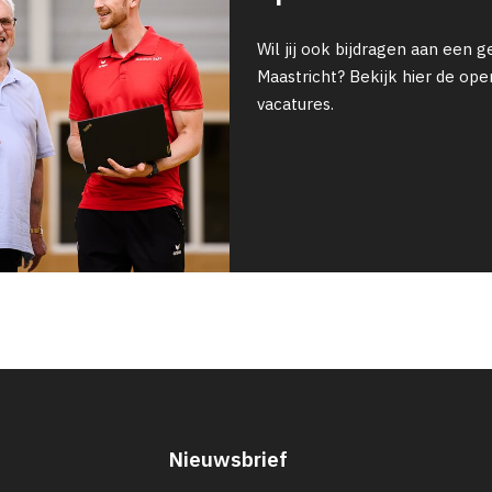
Wil jij ook bijdragen aan een g
Maastricht? Bekijk hier de op
vacatures.
Nieuwsbrief