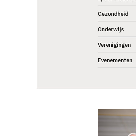
Gezondheid
Onderwijs
Verenigingen
Evenementen