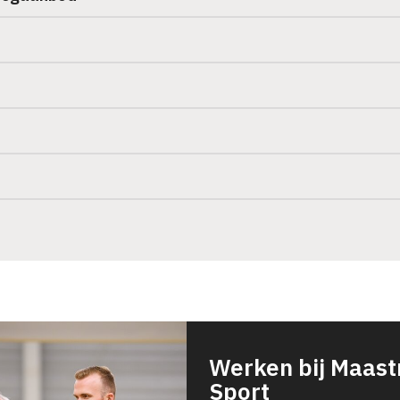
Werken bij Maast
Sport