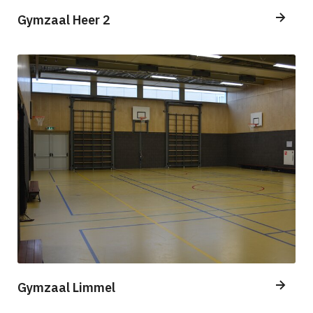
Gymzaal Heer 2
Gymzaal Limmel