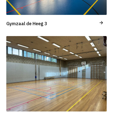
Gymzaal de Heeg 3