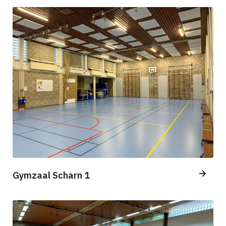
Gymzaal Scharn 1