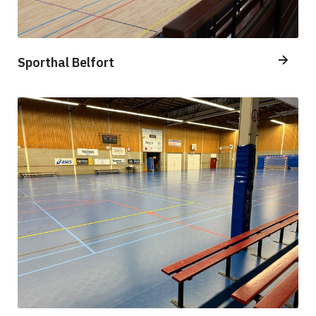
Sporthal Belfort