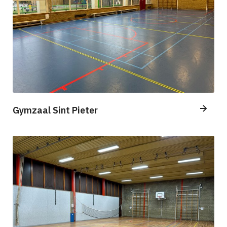
Gymzaal Sint Pieter