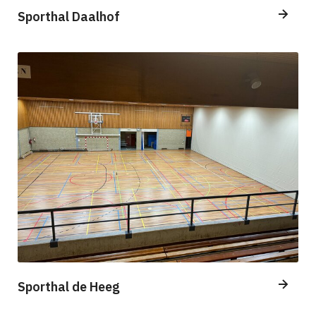
Sporthal Daalhof
Sporthal de Heeg