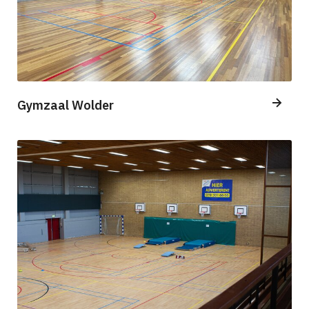
Gymzaal Wolder