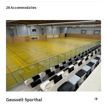
28 Accommodaties
Geusselt Sporthal