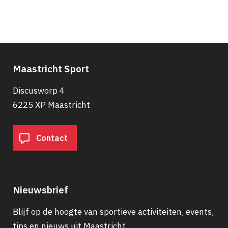
Paginering
Maastricht Sport
Discusworp 4
6225 XP Maastricht
Contact
Nieuwsbrief
Blijf op de hoogte van sportieve activiteiten, events,
tips en nieuws uit Maastricht.