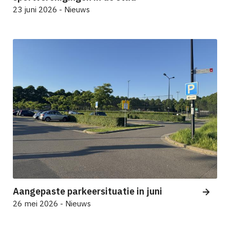
23 juni 2026 - Nieuws
Aangepaste parkeersituatie in juni
26 mei 2026 - Nieuws