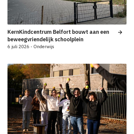
KernKindcentrum Belfort bouwt aan een
beweegvriendelijk schoolplein
6 juli 2026 - Onderwijs