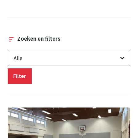
Zoeken en filters