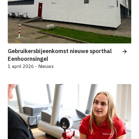
Gebruikersbijeenkomst nieuwe sporthal
Eenhoornsingel
1 april 2026 - Nieuws