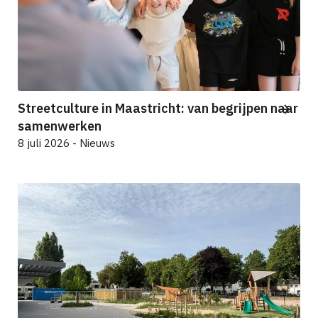
Streetculture in Maastricht: van begrijpen naar
samenwerken
8 juli 2026 - Nieuws