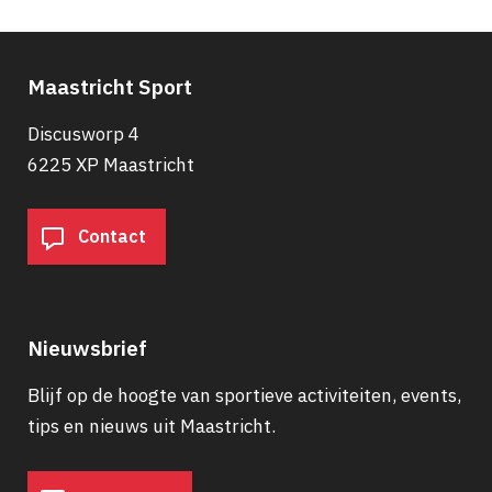
Maastricht Sport
Discusworp 4
6225 XP Maastricht
Contact
Nieuwsbrief
Blijf op de hoogte van sportieve activiteiten, events,
tips en nieuws uit Maastricht.