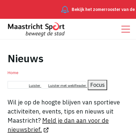
Bekijk het zomerrooster van de bewee
Nieuws
Home
Focus
Luister
Luister met webReader
Kruimelpad
Wil je op de hoogte blijven
van sportieve
activiteiten, events, tips en nieuws uit
Maastricht?
Meld je dan aan voor de
nieuwsbrief.