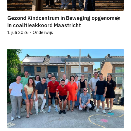
Gezond Kindcentrum in Beweging opgenomen
in coalitieakkoord Maastricht
1 juli 2026 - Onderwijs