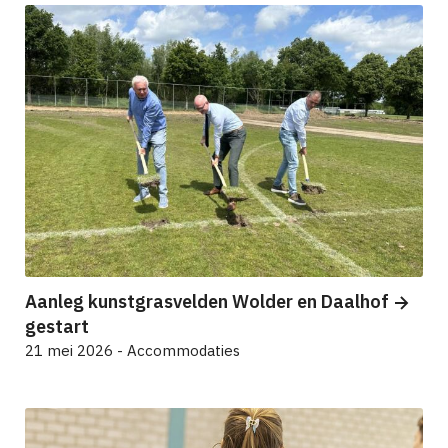
Aanleg kunstgrasvelden Wolder en Daalhof
gestart
21 mei 2026 - Accommodaties