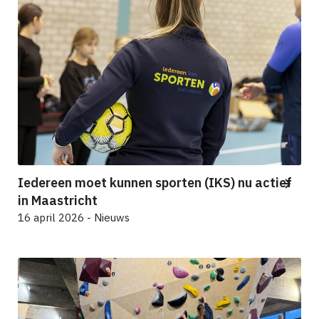
Iedereen moet kunnen sporten (IKS) nu actief
in Maastricht
16 april 2026 - Nieuws