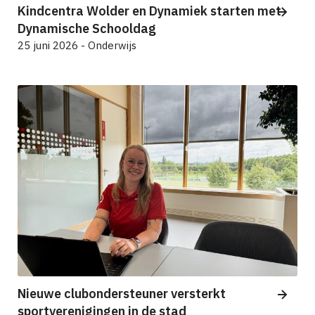
Kindcentra Wolder en Dynamiek starten met
Dynamische Schooldag
25 juni 2026 - Onderwijs
Nieuwe clubondersteuner versterkt
sportverenigingen in de stad