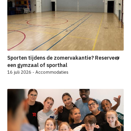
Sporten tijdens de zomervakantie? Reserveer
een gymzaal of sporthal
16 juli 2026 - Accommodaties