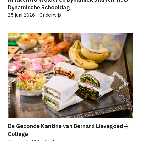
Dynamische Schooldag
25 juni 2026 - Onderwijs
De Gezonde Kantine van Bernard Lievegoed
College