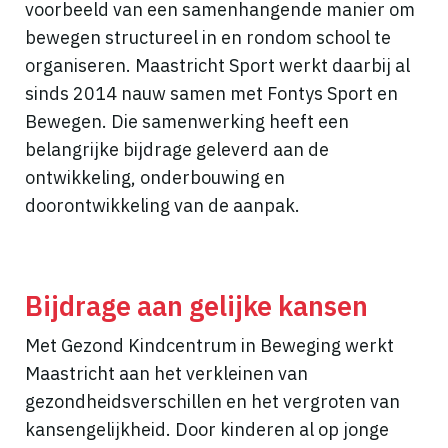
voorbeeld van een samenhangende manier om
bewegen structureel in en rondom school te
organiseren. Maastricht Sport werkt daarbij al
sinds 2014 nauw samen met Fontys Sport en
Bewegen. Die samenwerking heeft een
belangrijke bijdrage geleverd aan de
ontwikkeling, onderbouwing en
doorontwikkeling van de aanpak.
Bijdrage aan gelijke kansen
Met Gezond Kindcentrum in Beweging werkt
Maastricht aan het verkleinen van
gezondheidsverschillen en het vergroten van
kansengelijkheid. Door kinderen al op jonge