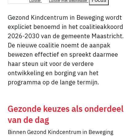
Luister
Luister met webReader
Gezond Kindcentrum in Beweging wordt
expliciet benoemd in het coalitieakkoord
2026-2030 van de gemeente Maastricht.
De nieuwe coalitie noemt de aanpak
bewezen effectief en spreekt daarmee
haar steun uit voor de verdere
ontwikkeling en borging van het
programma op de lange termijn.
Gezonde keuzes als onderdeel
van de dag
Binnen Gezond Kindcentrum in Beweging