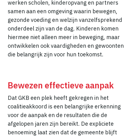
werken scholen, kinderopvang en partners
samen aan een omgeving waarin bewegen,
gezonde voeding en welzijn vanzelfsprekend
onderdeel zijn van de dag. Kinderen komen
hiermee niet alleen meer in beweging, maar
ontwikkelen ook vaardigheden en gewoonten
die belangrijk zijn voor hun toekomst.
Bewezen effectieve aanpak
Dat GKB een plek heeft gekregen in het
coalitieakkoord is een belangrijke erkenning
voor de aanpak en de resultaten die de
afgelopen jaren zijn bereikt. De expliciete
benoeming laat zien dat de gemeente blijft