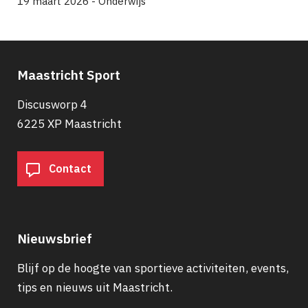
19 maart 2026 - Onderwijs
Maastricht Sport
Discusworp 4
6225 XP Maastricht
Contact
Nieuwsbrief
Blijf op de hoogte van sportieve activiteiten, events,
tips en nieuws uit Maastricht.