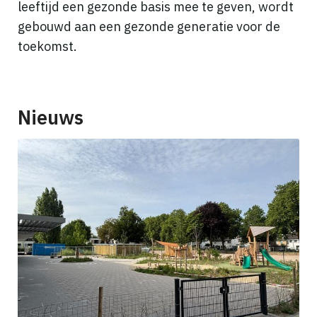
leeftijd een gezonde basis mee te geven, wordt
gebouwd aan een gezonde generatie voor de
toekomst.
Nieuws