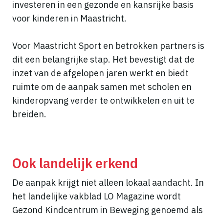
investeren in een gezonde en kansrijke basis
voor kinderen in Maastricht.
Voor Maastricht Sport en betrokken partners is
dit een belangrijke stap. Het bevestigt dat de
inzet van de afgelopen jaren werkt en biedt
ruimte om de aanpak samen met scholen en
kinderopvang verder te ontwikkelen en uit te
breiden.
Ook landelijk erkend
De aanpak krijgt niet alleen lokaal aandacht. In
het landelijke vakblad LO Magazine wordt
Gezond Kindcentrum in Beweging genoemd als