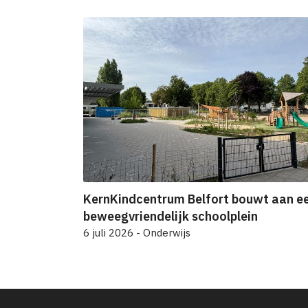
KernKindcentrum Belfort bouwt aan e
beweegvriendelijk schoolplein
6 juli 2026 - Onderwijs