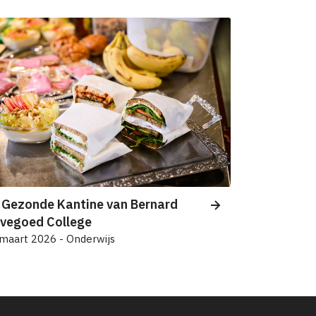
 Gezonde Kantine van Bernard
evegoed College
maart 2026 - Onderwijs