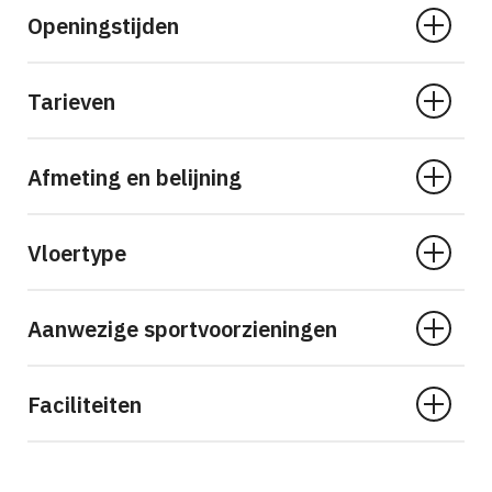
Openingstijden
Tarieven
Afmeting en belijning
Vloertype
Aanwezige sportvoorzieningen
Faciliteiten