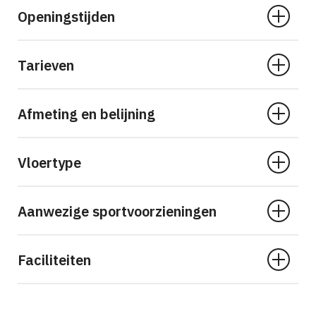
Openingstijden
Tarieven
Afmeting en belijning
Vloertype
Aanwezige sportvoorzieningen
Faciliteiten