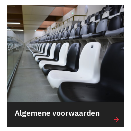
Algemene voorwaarden