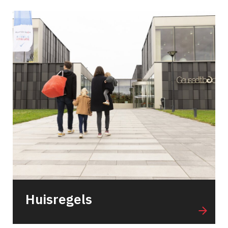
Huisregels