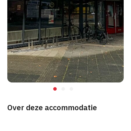
Over deze accommodatie