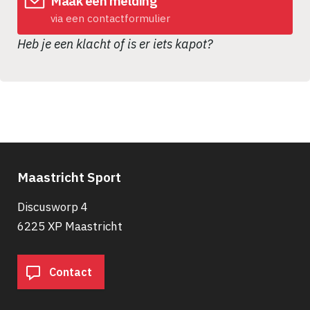
Maak een melding
via een contactformulier
Heb je een klacht of is er iets kapot?
Maastricht Sport
Discusworp 4
6225 XP Maastricht
Contact