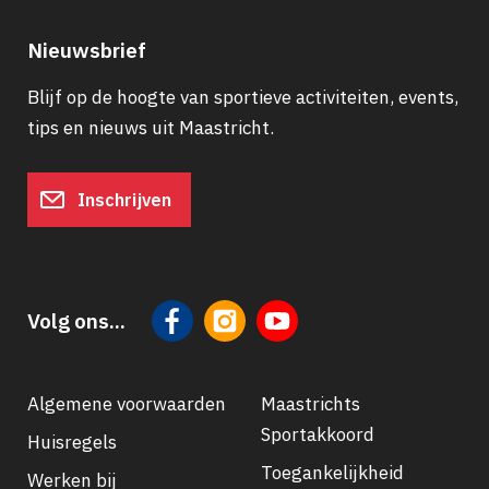
Nieuwsbrief
Blijf op de hoogte van sportieve activiteiten, events,
tips en nieuws uit Maastricht.
Inschrijven
Volg ons...
Algemene voorwaarden
Maastrichts
Sportakkoord
Huisregels
Footer
Toegankelijkheid
Werken bij