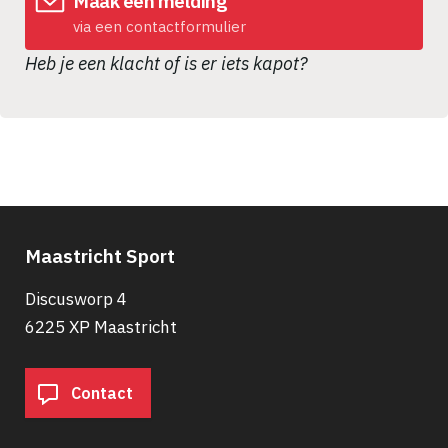
Maak een melding
via een contactformulier
Heb je een klacht of is er iets kapot?
Maastricht Sport
Discusworp 4
6225 XP Maastricht
Contact