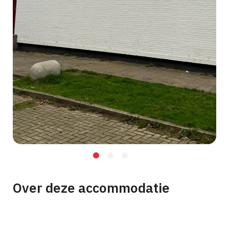
Over deze accommodatie