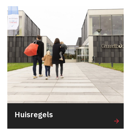
Huisregels