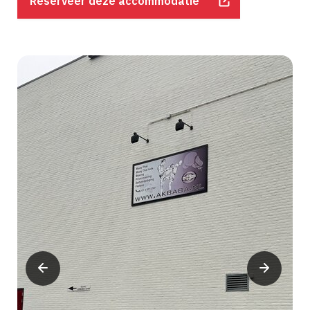
Reserveer deze accommodatie