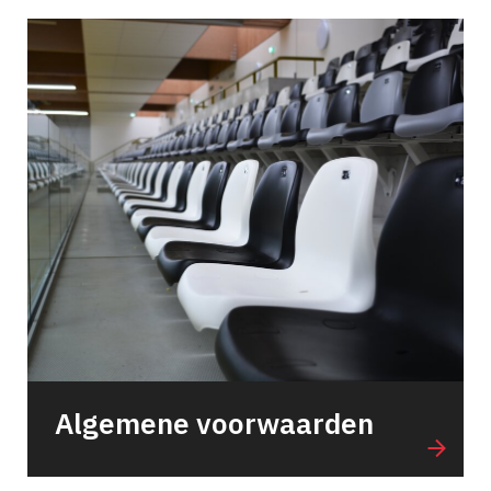
Algemene voorwaarden