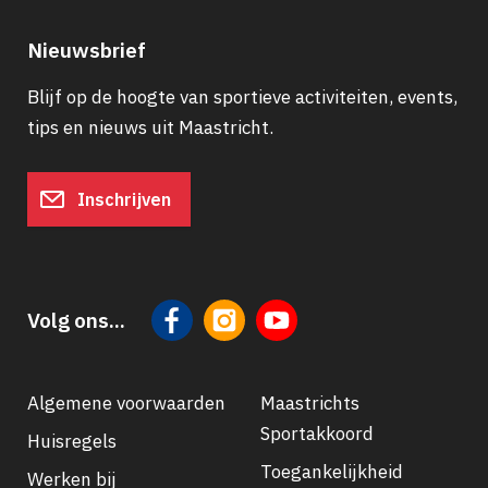
Nieuwsbrief
Blijf op de hoogte van sportieve activiteiten, events,
tips en nieuws uit Maastricht.
Inschrijven
Volg ons...
Algemene voorwaarden
Maastrichts
Sportakkoord
Huisregels
Footer
Toegankelijkheid
Werken bij