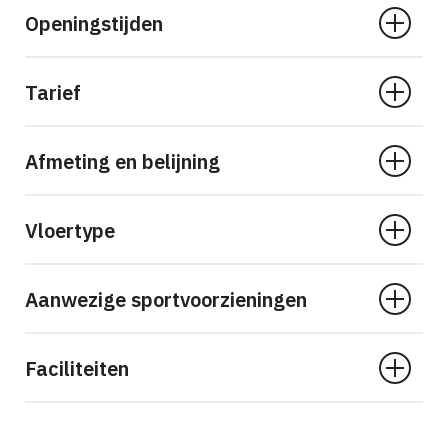
Openingstijden
Tarief
Afmeting en belijning
Vloertype
Aanwezige sportvoorzieningen
Faciliteiten