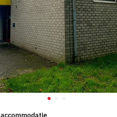
 accommodatie