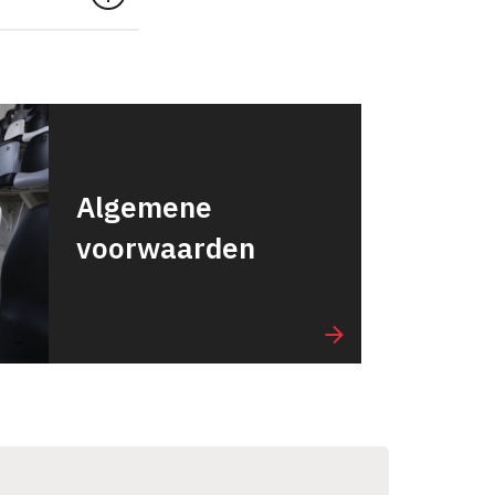
Algemene
voorwaarden