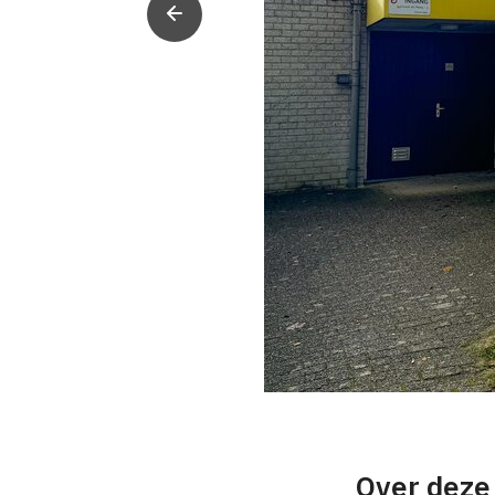
Over deze