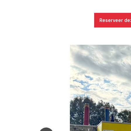
Reserveer d