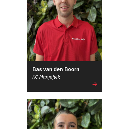
Bas van den Boorn
KC Manjefiek