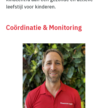
leefstijl voor kinderen.
Coördinatie & Monitoring