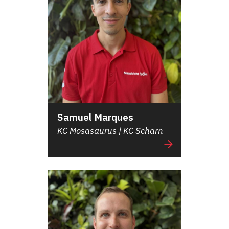
Samuel Marques
KC Mosasaurus | KC Scharn