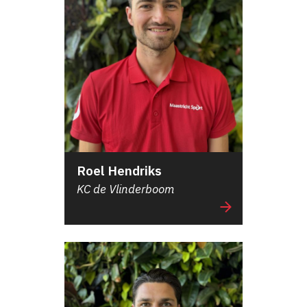
Roel Hendriks
KC de Vlinderboom