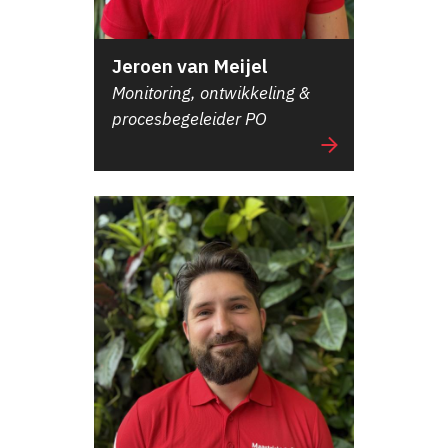
Jeroen van Meijel
Monitoring, ontwikkeling &
procesbegeleider PO