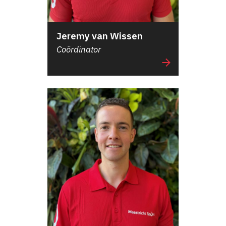
Jeremy van Wissen
Coördinator