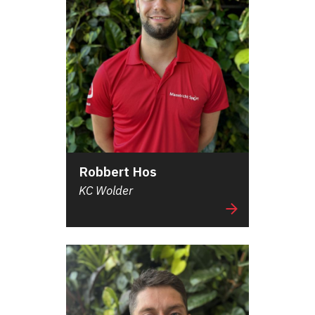
Robbert Hos
KC Wolder