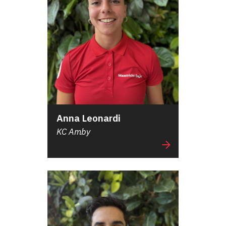
Anna Leonardi
KC Amby