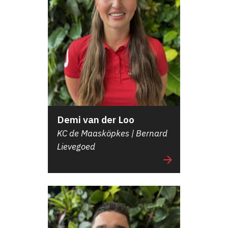
Demi van der Loo
KC de Maasköpkes | Bernard
Lievegoed