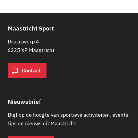
Maastricht Sport
Discusworp 4
6225 XP Maastricht
Contact
Nieuwsbrief
Blijf op de hoogte van sportieve activiteiten, events,
tips en nieuws uit Maastricht.