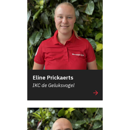
Eline Prickaerts
IKC de Geluksvogel