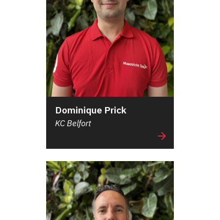
Dominique Prick
KC Belfort