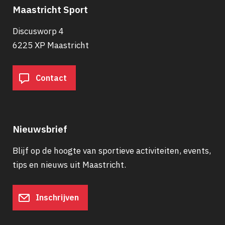
Maastricht Sport
Discusworp 4
6225 XP Maastricht
Contact
Nieuwsbrief
Blijf op de hoogte van sportieve activiteiten, events,
tips en nieuws uit Maastricht.
Inschrijven