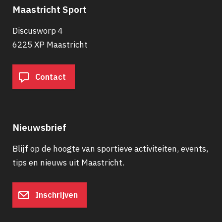
Maastricht Sport
Discusworp 4
6225 XP Maastricht
Contact
Nieuwsbrief
Blijf op de hoogte van sportieve activiteiten, events,
tips en nieuws uit Maastricht.
Inschrijven