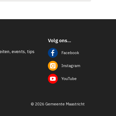
Volg ons...
eiten, events, tips
Facebook
Instagram
YouTube
© 2026 Gemeente Maastricht