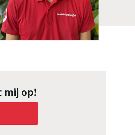
 mij op!