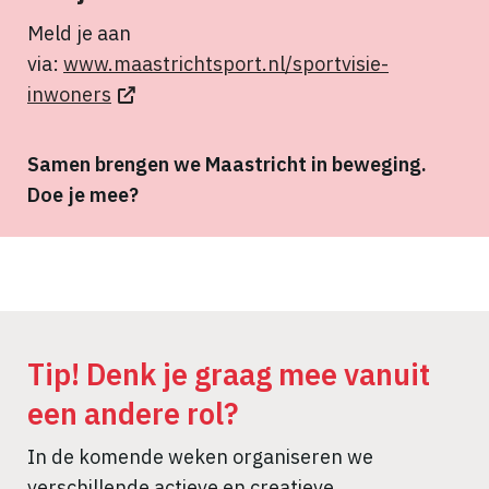
Meld je aan
via:
www.maastrichtsport.nl/sportvisie-
inwoners
Samen brengen we Maastricht in beweging.
Doe je mee?
Tip! Denk je graag mee vanuit
een andere rol?
In de komende weken organiseren we
verschillende actieve en creatieve