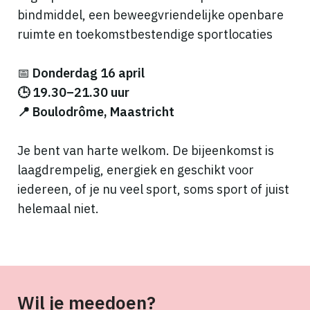
bindmiddel, een beweegvriendelijke openbare
ruimte en toekomstbestendige sportlocaties
📅
Donderdag 16 april
🕒 19.30–21.30 uur
📍 Boulodrôme, Maastricht
Je bent van harte welkom. De bijeenkomst is
laagdrempelig, energiek en geschikt voor
iedereen, of je nu veel sport, soms sport of juist
helemaal niet.
Wil je meedoen?