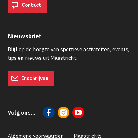
Contact
Nieuwsbrief
Blijf op de hoogte van sportieve activiteiten, events,
tips en nieuws uit Maastricht.
Inschrijven
Volg ons...
Algemene voorwaarden
Maastrichts