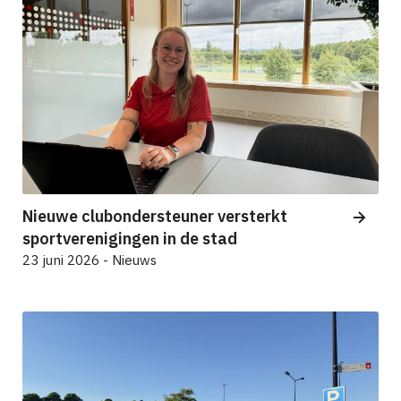
Nieuwe clubondersteuner versterkt
sportverenigingen in de stad
23 juni 2026 - Nieuws