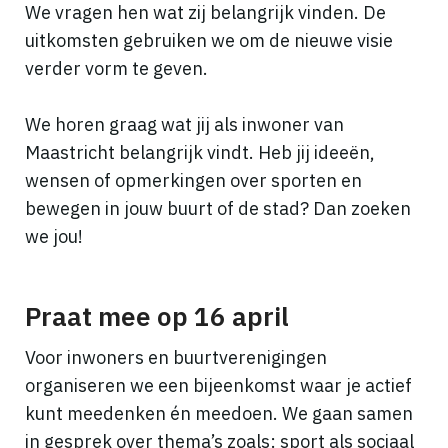
We vragen hen wat zij belangrijk vinden. De
uitkomsten gebruiken we om de nieuwe visie
verder vorm te geven.
We horen graag wat jij als inwoner van
Maastricht belangrijk vindt. Heb jij ideeën,
wensen of opmerkingen over sporten en
bewegen in jouw buurt of de stad? Dan zoeken
we jou!
Praat mee op 16 april
Voor inwoners en buurtverenigingen
organiseren we een bijeenkomst waar je actief
kunt meedenken én meedoen. We gaan samen
in gesprek over thema’s zoals: sport als sociaal