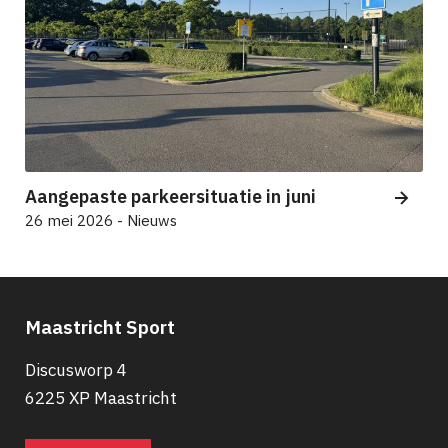
Aangepaste parkeersituatie in juni
26 mei 2026 - Nieuws
Maastricht Sport
Discusworp 4
6225 XP Maastricht