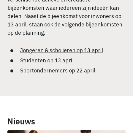
bijeenkomsten waar iedereen zijn ideeën kan
delen. Naast de bijeenkomst voor inwoners op
13 april, staan ook de volgende bijeenkomsten
op de planning.
Jongeren & scholieren op 13 april
Studenten op 13 april
Sportondernemers op 22 april
Nieuws