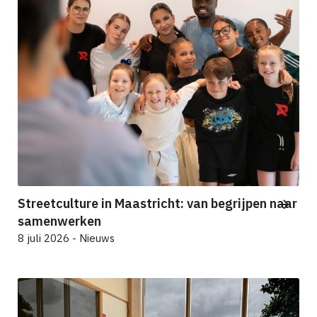
Streetculture in Maastricht: van begrijpen naar
samenwerken
8 juli 2026 - Nieuws