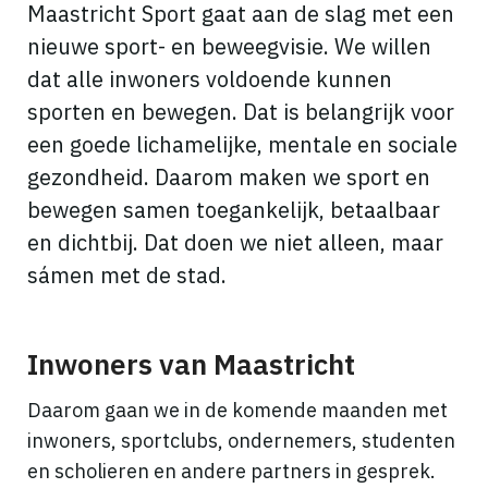
Maastricht Sport gaat aan de slag met een
nieuwe sport- en beweegvisie. We willen
dat alle inwoners voldoende kunnen
sporten en bewegen. Dat is belangrijk voor
een goede lichamelijke, mentale en sociale
gezondheid. Daarom maken we sport en
bewegen samen toegankelijk, betaalbaar
en dichtbij. Dat doen we niet alleen, maar
sámen met de stad.
Inwoners van Maastricht
Daarom gaan we in de komende maanden met
inwoners, sportclubs, ondernemers, studenten
en scholieren en andere partners in gesprek.