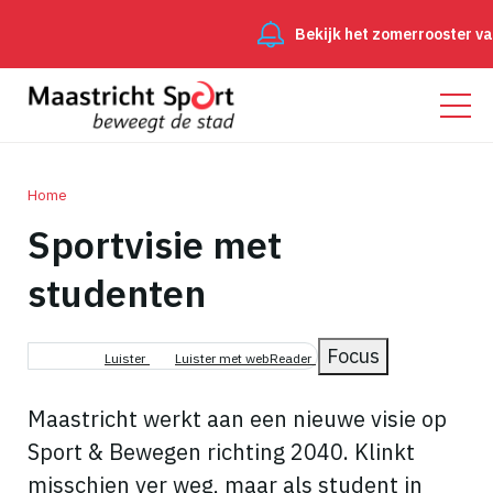
Bekijk het zomerrooster va
Home
Sportvisie met
Kruimelpad
studenten
Focus
Luister
Luister met webReader
Maastricht werkt aan een nieuwe visie op
Sport & Bewegen richting 2040. Klinkt
misschien ver weg, maar als student in