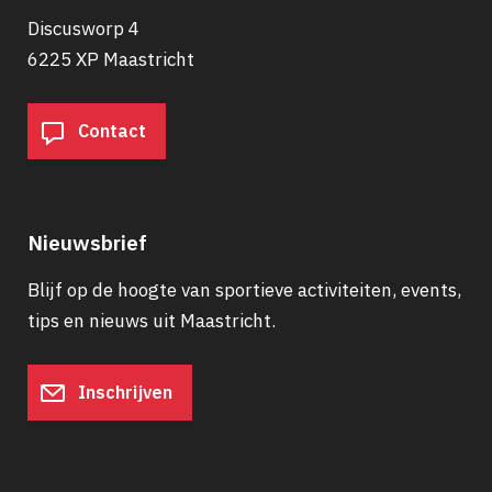
Discusworp 4
6225 XP Maastricht
Contact
Nieuwsbrief
Blijf op de hoogte van sportieve activiteiten, events,
tips en nieuws uit Maastricht.
Inschrijven