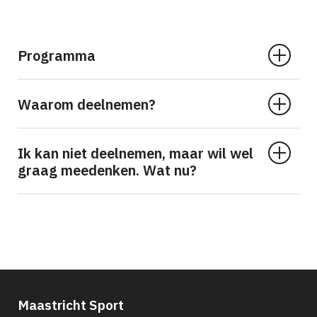
Programma
Waarom deelnemen?
Ik kan niet deelnemen, maar wil wel
graag meedenken. Wat nu?
Maastricht Sport