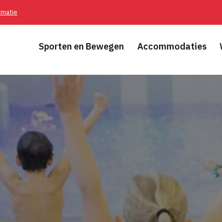
rmatie
Sporten en Bewegen
Accommodaties