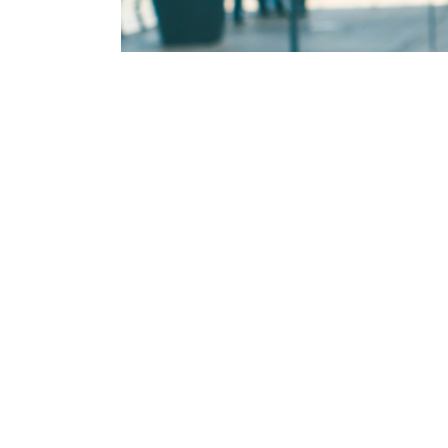
Nieuws