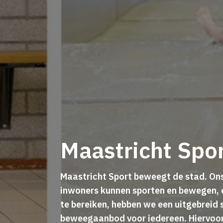
Maastricht Spo
Maastricht Sport beweegt de stad. Ons 
inwoners kunnen sporten en bewegen, 
te bereiken, hebben we een uitgebreid 
beweegaanbod voor iedereen. Hiervoo