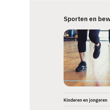
Sporten en be
Kinderen en jongeren