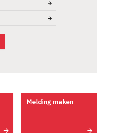
Melding maken