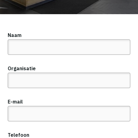
Naam
Organisatie
E-mail
Telefoon