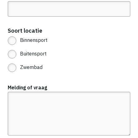
Soort locatie
Binnensport
Buitensport
Zwembad
Melding of vraag