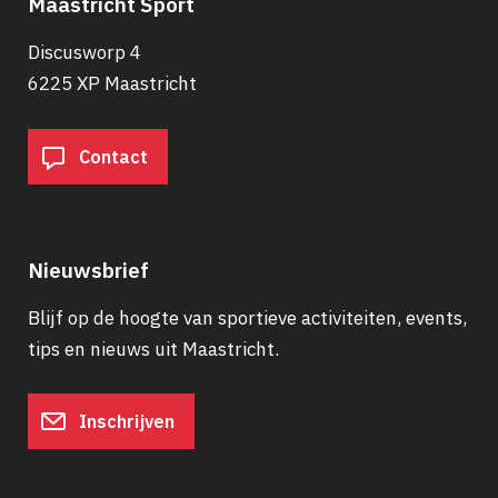
Maastricht Sport
Discusworp 4
6225 XP Maastricht
Contact
Nieuwsbrief
Blijf op de hoogte van sportieve activiteiten, events,
tips en nieuws uit Maastricht.
Inschrijven