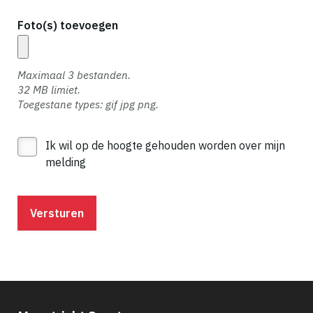
Foto(s) toevoegen
Maximaal 3 bestanden.
32 MB limiet.
Toegestane types: gif jpg png.
Ik wil op de hoogte gehouden worden over mijn
melding