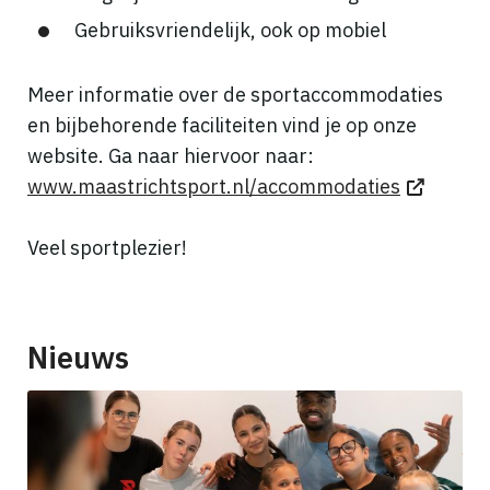
Gebruiksvriendelijk, ook op mobiel
Meer informatie over de sportaccommodaties
en bijbehorende faciliteiten vind je op onze
website. Ga naar hiervoor naar:
www.maastrichtsport.nl/accommodaties
Veel sportplezier!
Nieuws