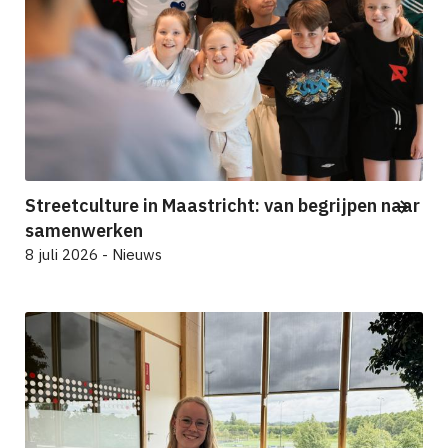
Streetculture in Maastricht: van begrijpen naar
samenwerken
8 juli 2026 - Nieuws