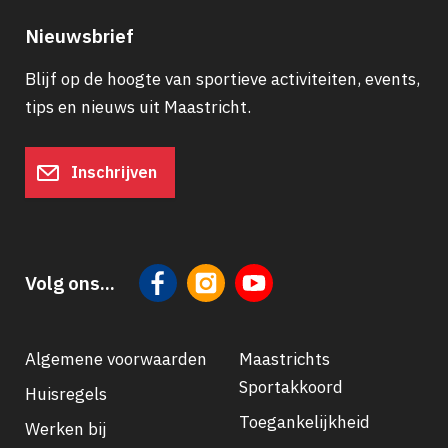
Nieuwsbrief
Blijf op de hoogte van sportieve activiteiten, events,
tips en nieuws uit Maastricht.
Inschrijven
Volg ons...
Algemene voorwaarden
Maastrichts
Sportakkoord
Huisregels
Footer
Toegankelijkheid
Werken bij