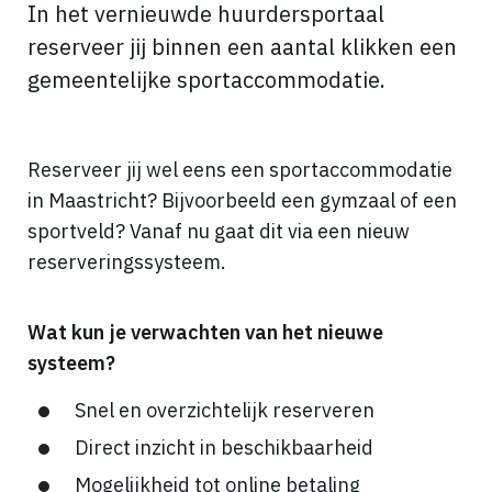
In het vernieuwde huurdersportaal
reserveer jij binnen een aantal klikken een
gemeentelijke sportaccommodatie.
Reserveer jij wel eens een sportaccommodatie
in Maastricht? Bijvoorbeeld een gymzaal of een
sportveld? Vanaf nu gaat dit via een nieuw
reserveringssysteem.
Wat kun je verwachten van het nieuwe
systeem?
Snel en overzichtelijk reserveren
Direct inzicht in beschikbaarheid
Mogelijkheid tot online betaling