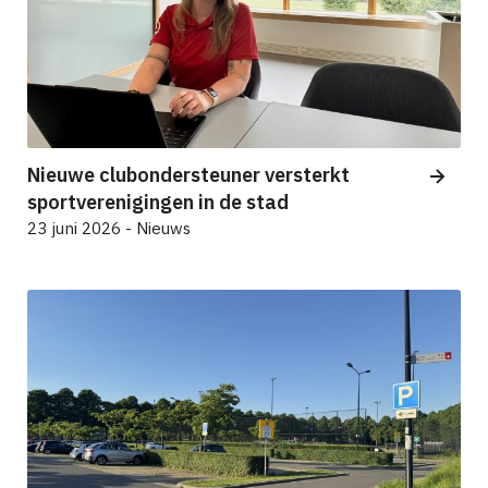
Nieuwe clubondersteuner versterkt
sportverenigingen in de stad
23 juni 2026 - Nieuws