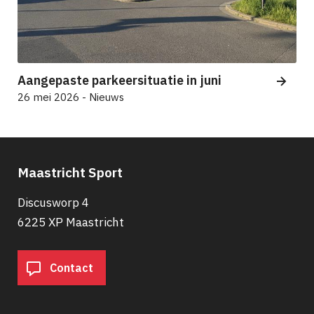
Aangepaste parkeersituatie in juni
26 mei 2026 - Nieuws
Maastricht Sport
Discusworp 4
6225 XP Maastricht
Contact