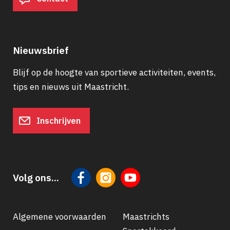
Nieuwsbrief
Blijf op de hoogte van sportieve activiteiten, events,
tips en nieuws uit Maastricht.
Inschrijven
Volg ons...
Algemene voorwaarden
Maastrichts