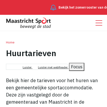
Bekijk het zomerrooster van de
Home
Huurtarieven
Kruimelpad
Focus
Luister
Luister met webReader
Bekijk hier de tarieven voor het huren van
een gemeentelijke sportaccommodatie.
Deze zijn vastgelegd door de
gemeenteraad van Maastricht in de