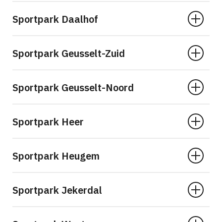
Sportpark Daalhof
Sportpark Geusselt-Zuid
Sportpark Geusselt-Noord
Sportpark Heer
Sportpark Heugem
Sportpark Jekerdal