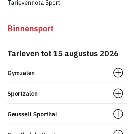
Tarievennota Sport.
Binnensport
Tarieven tot 15 augustus 2026
Gymzalen
Sportzalen
Geusselt Sporthal