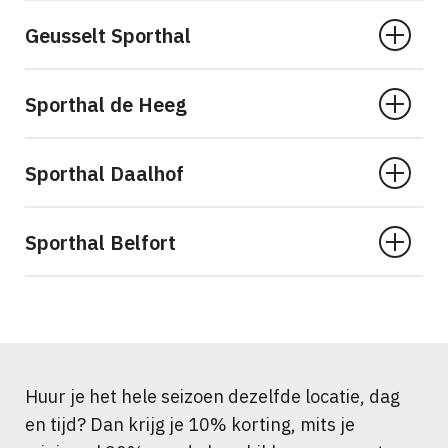
Geusselt Sporthal
Sporthal de Heeg
Sporthal Daalhof
Sporthal Belfort
Huur je het hele seizoen dezelfde locatie, dag
en tijd? Dan krijg je 10% korting, mits je