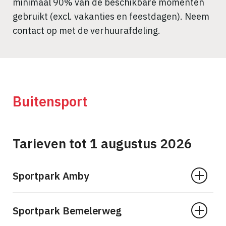
minimaal 90% van de beschikbare momenten
gebruikt (excl. vakanties en feestdagen). Neem
contact op met de verhuurafdeling.
Buitensport
Tarieven tot 1 augustus 2026
Sportpark Amby
Sportpark Bemelerweg