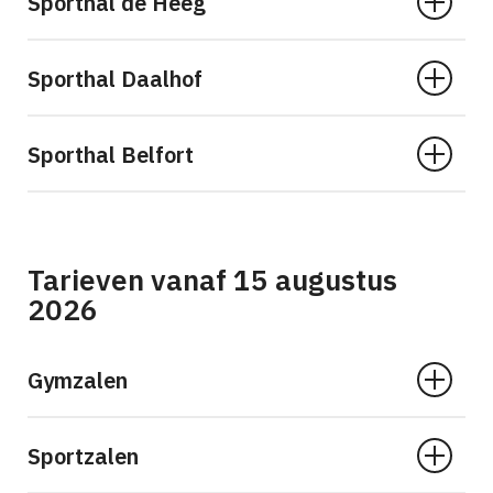
Sporthal de Heeg
Sporthal Daalhof
Sporthal Belfort
Tarieven vanaf 15 augustus
2026
Gymzalen
Sportzalen