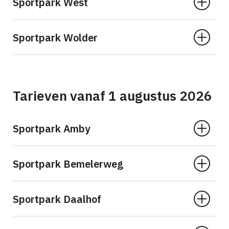
Sportpark West
Sportpark Wolder
Tarieven vanaf 1 augustus 2026
Sportpark Amby
Sportpark Bemelerweg
Sportpark Daalhof