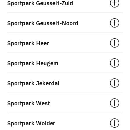
Sportpark Geusselt-Zuid
Sportpark Geusselt-Noord
Sportpark Heer
Sportpark Heugem
Sportpark Jekerdal
Sportpark West
Sportpark Wolder