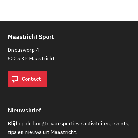
Maastricht Sport
Discusworp 4
6225 XP Maastricht
Contact
Nieuwsbrief
Blijf op de hoogte van sportieve activiteiten, events,
tips en nieuws uit Maastricht.