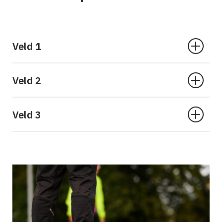
Veld 1
Veld 2
Veld 3