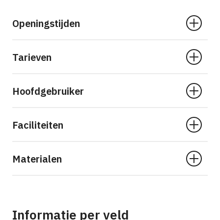
Openingstijden
Tarieven
Hoofdgebruiker
Faciliteiten
Materialen
Informatie per veld