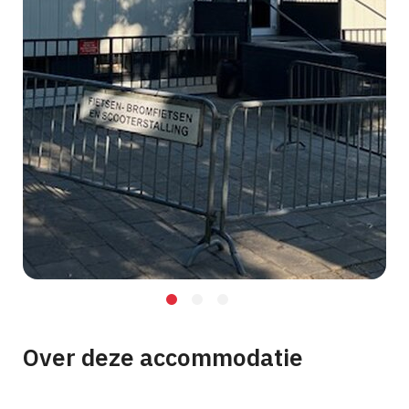
Over deze accommodatie