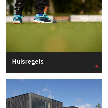
Huisregels