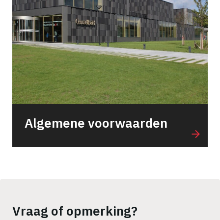
Algemene voorwaarden
Vraag of opmerking?