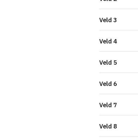
Veld 3
Veld 4
Veld 5
Veld 6
Veld 7
Veld 8