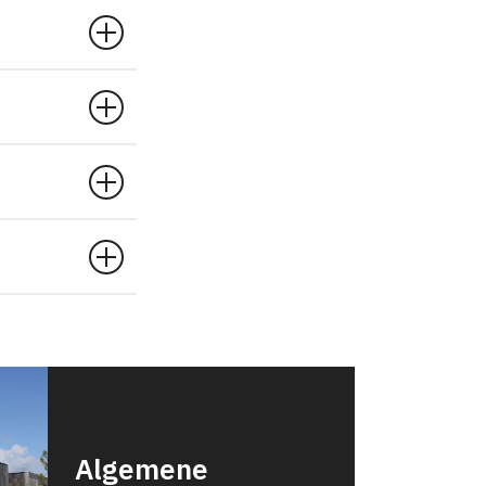
Algemene