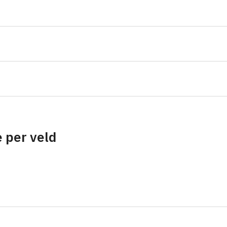
 per veld