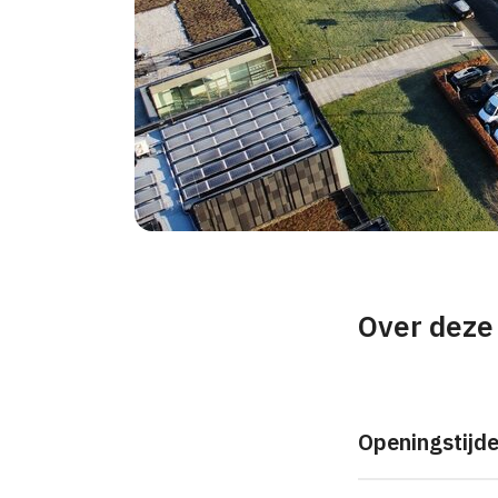
Over deze
Openingstijd