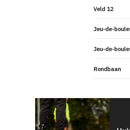
Veld 12
Jeu-de-boule
Jeu-de-boule
Rondbaan