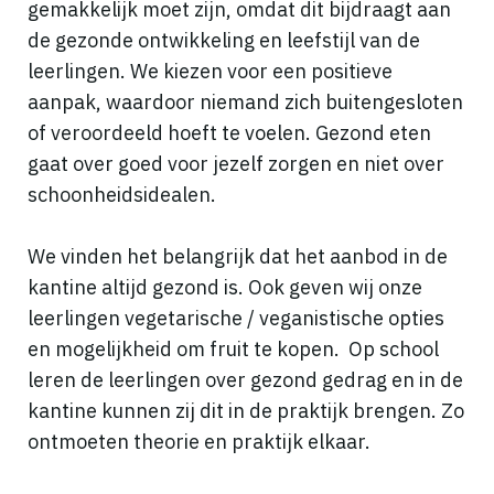
gemakkelijk moet zijn, omdat dit bijdraagt aan
de gezonde ontwikkeling en leefstijl van de
leerlingen. We kiezen voor een positieve
aanpak, waardoor niemand zich buitengesloten
of veroordeeld hoeft te voelen. Gezond eten
gaat over goed voor jezelf zorgen en niet over
schoonheidsidealen.
We vinden het belangrijk dat het aanbod in de
kantine altijd gezond is. Ook geven wij onze
leerlingen vegetarische / veganistische opties
en mogelijkheid om fruit te kopen. Op school
leren de leerlingen over gezond gedrag en in de
kantine kunnen zij dit in de praktijk brengen. Zo
ontmoeten theorie en praktijk elkaar.