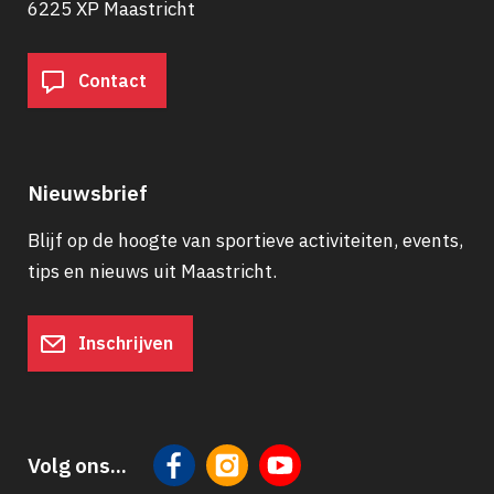
6225 XP Maastricht
Contact
Nieuwsbrief
Blijf op de hoogte van sportieve activiteiten, events,
tips en nieuws uit Maastricht.
Inschrijven
Volg ons...