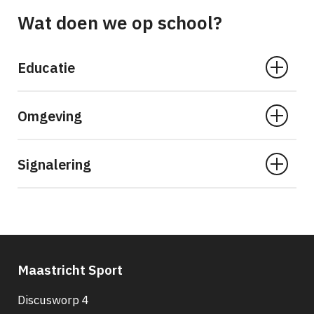
Wat doen we op school?
Educatie
Omgeving
Signalering
Maastricht Sport
Discusworp 4