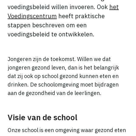
voedingsbeleid willen invoeren. Ook
het
Voedingscentrum
heeft praktische
stappen beschreven om een
voedingsbeleid te ontwikkelen.
Jongeren zijn de toekomst. Willen we dat
jongeren gezond leven, dan is het belangrijk
dat zij ook op school gezond kunnen eten en
drinken. De schoolomgeving moet bijdragen
aan de gezondheid van de leerlingen.
Visie van de school
Onze school is een omgeving waar gezond eten