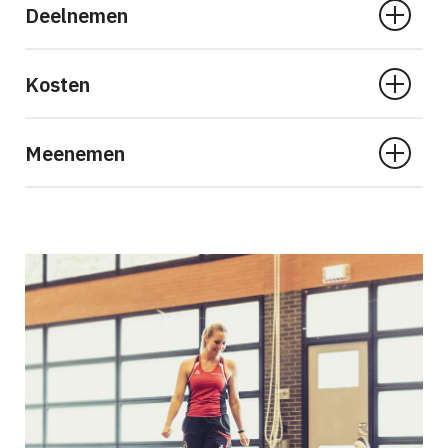
Deelnemen
Kosten
Meenemen