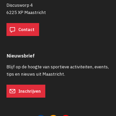
Discusworp 4
6225 XP Maastricht
Contact
Nieuwsbrief
Blijf op de hoogte van sportieve activiteiten, events,
tips en nieuws uit Maastricht.
Inschrijven