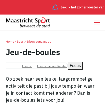
Bekijk het zomerrooster van 
Home
Sport- & beweegaanbod
Jeu-de-boules
Kruimelpad
Focus
Luister
Luister met webReader
Op zoek naar een leuke, laagdrempelige
activiteit die past bij jouw tempo én waar
je in contact komt met anderen? Dan is
jeu-de-boules iets voor jou!