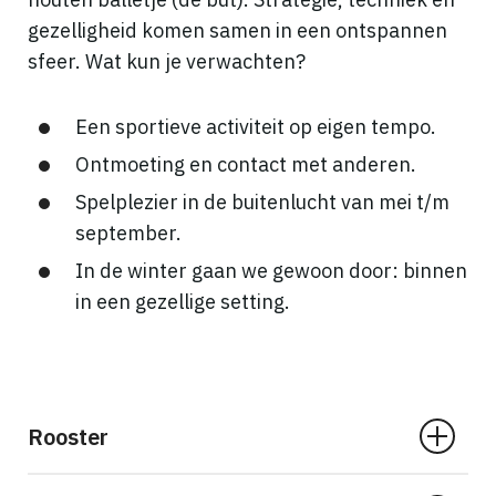
gezelligheid komen samen in een ontspannen
sfeer. Wat kun je verwachten?
Een sportieve activiteit op eigen tempo.
Ontmoeting en contact met anderen.
Spelplezier in de buitenlucht van mei t/m
september.
In de winter gaan we gewoon door: binnen
in een gezellige setting.
Rooster