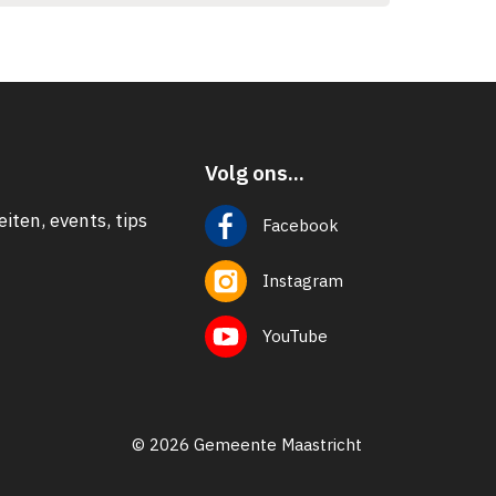
Volg ons...
eiten, events, tips
Facebook
Instagram
YouTube
© 2026 Gemeente Maastricht