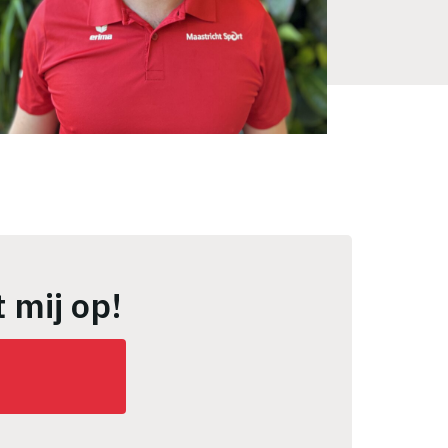
 mij op!