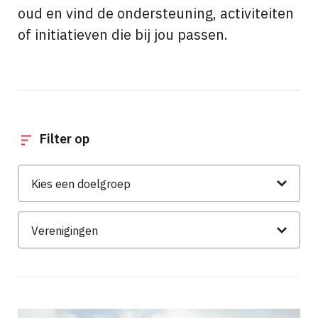
oud en vind de ondersteuning, activiteiten
of initiatieven die bij jou passen.
Filter op
Doelgroep
Thema