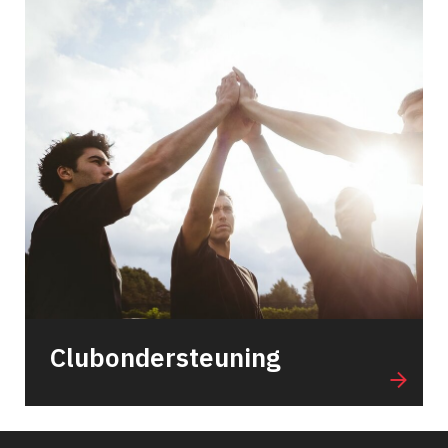
Clubondersteuning