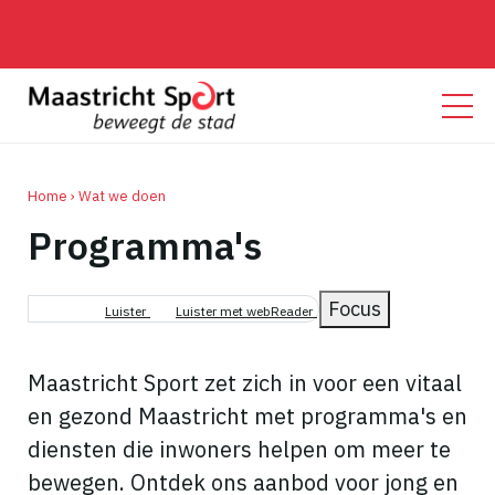
Home
Wat we doen
Programma's
Kruimelpad
Focus
Luister
Luister met webReader
Maastricht Sport zet zich in voor een vitaal
en gezond Maastricht met programma's en
diensten die inwoners helpen om meer te
bewegen. Ontdek ons aanbod voor jong en