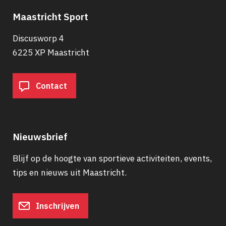
Maastricht Sport
Discusworp 4
6225 XP Maastricht
Contact
Nieuwsbrief
Blijf op de hoogte van sportieve activiteiten, events,
tips en nieuws uit Maastricht.
Inschrijven