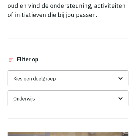
oud en vind de ondersteuning, activiteiten
of initiatieven die bij jou passen.
Filter op
Doelgroep
Thema