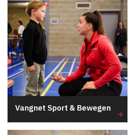
Vangnet Sport & Bewegen