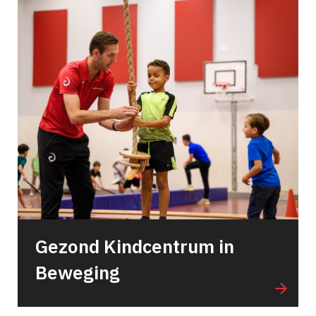
Gezond Kindcentrum in
Beweging