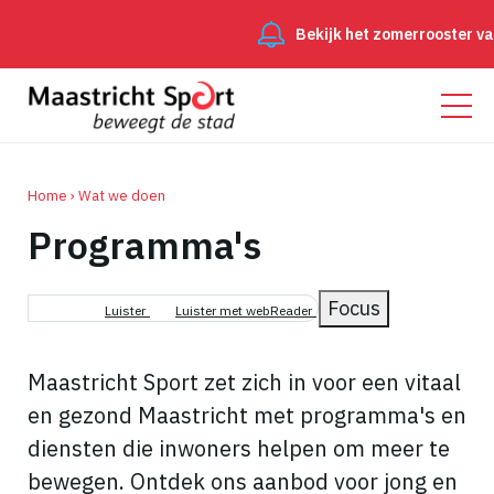
Bekijk het zomerrooster van
Home
Wat we doen
Programma's
Kruimelpad
Focus
Luister
Luister met webReader
Maastricht Sport zet zich in voor een vitaal
en gezond Maastricht met programma's en
diensten die inwoners helpen om meer te
bewegen. Ontdek ons aanbod voor jong en