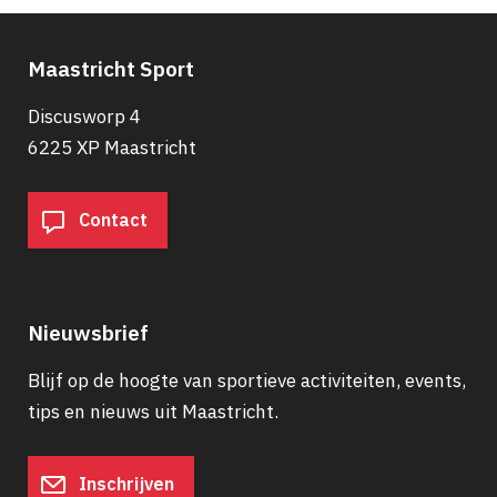
Maastricht Sport
Discusworp 4
6225 XP Maastricht
Contact
Nieuwsbrief
Blijf op de hoogte van sportieve activiteiten, events,
tips en nieuws uit Maastricht.
Inschrijven