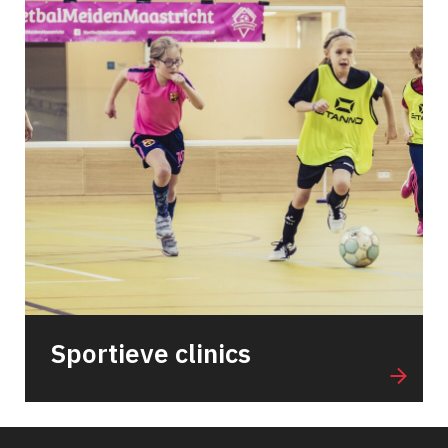
Sportieve clinics