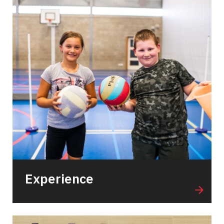
Experience