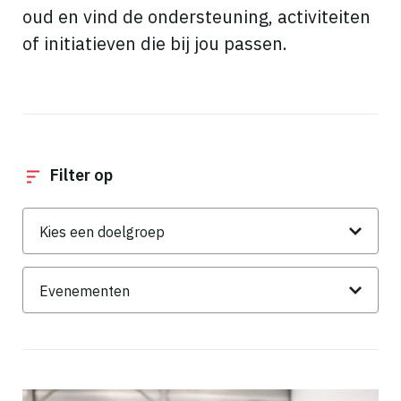
oud en vind de ondersteuning, activiteiten
of initiatieven die bij jou passen.
Filter op
Doelgroep
Thema