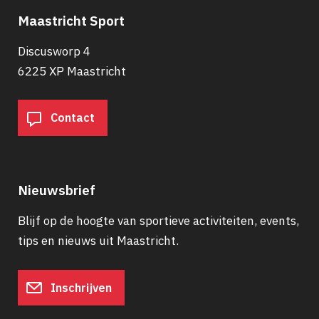
Maastricht Sport
Discusworp 4
6225 XP Maastricht
Contact
Nieuwsbrief
Blijf op de hoogte van sportieve activiteiten, events,
tips en nieuws uit Maastricht.
Inschrijven