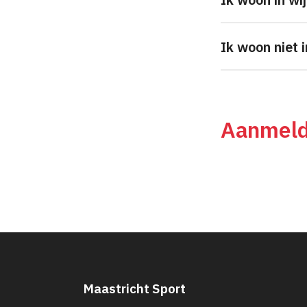
Ik woon niet 
Aanmel
Maastricht Sport