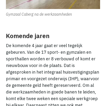
Gymzaal Caberg na de werkzaamheden
Komende jaren
De komende 4 jaar gaat er veel tegelijk
gebeuren. Van de 17 sport- en gymzalen en
sporthallen worden er 8 verbouwd of komt er
nieuwbouw voor in de plaats. Dat is
afgesproken in het integraal huisvestigingsplan
primair en voorgezet onderwijs (IHP), waarvoor
de gemeente geld heeft gereserveerd. Om al
die werkzaamheden in goede banen te leiden,
komt elke twee weken een speciale werkgroep
bij elkaar. Daarnaast zitten we ook met