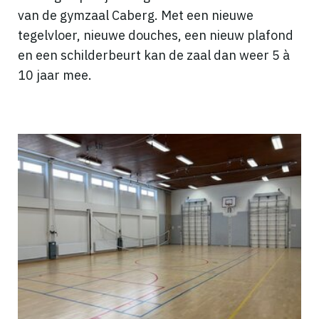
van de gymzaal Caberg. Met een nieuwe
tegelvloer, nieuwe douches, een nieuw plafond
en een schilderbeurt kan de zaal dan weer 5 à
10 jaar mee.