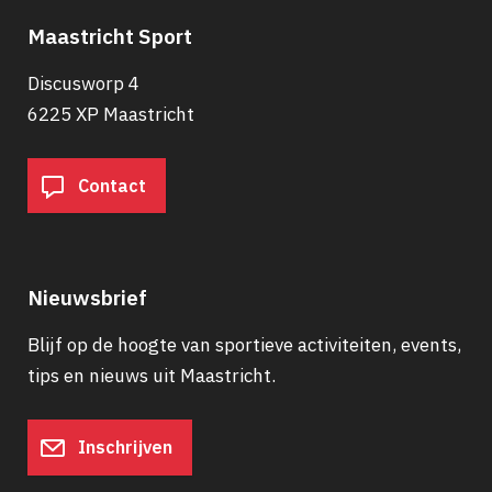
Maastricht Sport
Discusworp 4
6225 XP Maastricht
Contact
Nieuwsbrief
Blijf op de hoogte van sportieve activiteiten, events,
tips en nieuws uit Maastricht.
Inschrijven