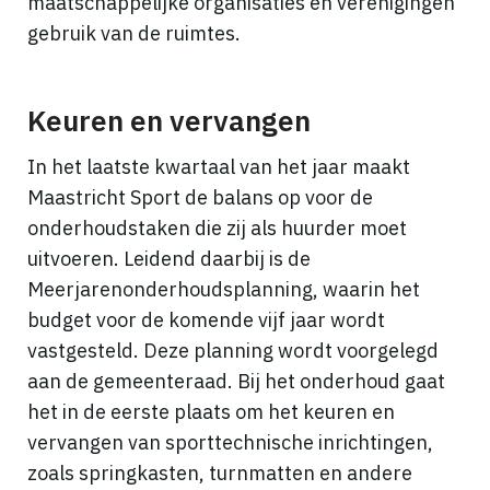
maatschappelijke organisaties en verenigingen
gebruik van de ruimtes.
Keuren en vervangen
In het laatste kwartaal van het jaar maakt
Maastricht Sport de balans op voor de
onderhoudstaken die zij als huurder moet
uitvoeren. Leidend daarbij is de
Meerjarenonderhoudsplanning, waarin het
budget voor de komende vijf jaar wordt
vastgesteld. Deze planning wordt voorgelegd
aan de gemeenteraad. Bij het onderhoud gaat
het in de eerste plaats om het keuren en
vervangen van sporttechnische inrichtingen,
zoals springkasten, turnmatten en andere