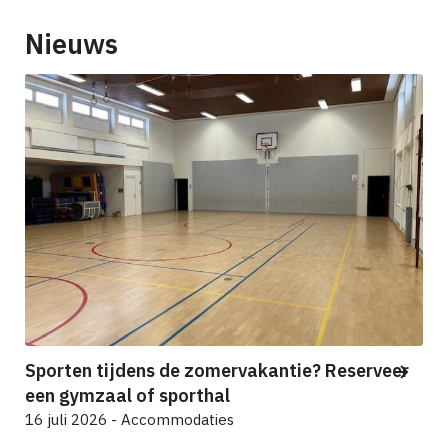
Nieuws
Sporten tijdens de zomervakantie? Reserveer
een gymzaal of sporthal
16 juli 2026 - Accommodaties