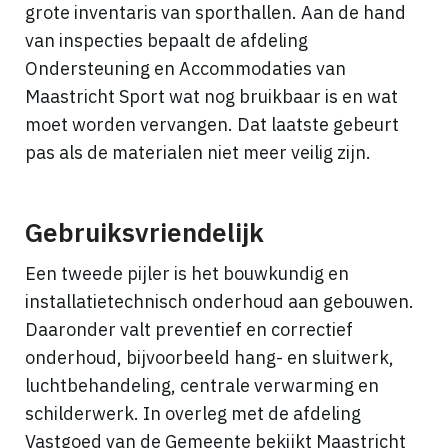
grote inventaris van sporthallen. Aan de hand
van inspecties bepaalt de afdeling
Ondersteuning en Accommodaties van
Maastricht Sport wat nog bruikbaar is en wat
moet worden vervangen. Dat laatste gebeurt
pas als de materialen niet meer veilig zijn.
Gebruiksvriendelijk
Een tweede pijler is het bouwkundig en
installatietechnisch onderhoud aan gebouwen.
Daaronder valt preventief en correctief
onderhoud, bijvoorbeeld hang- en sluitwerk,
luchtbehandeling, centrale verwarming en
schilderwerk. In overleg met de afdeling
Vastgoed van de Gemeente bekijkt Maastricht