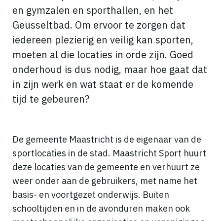
en gymzalen en sporthallen, en het
Geusseltbad. Om ervoor te zorgen dat
iedereen plezierig en veilig kan sporten,
moeten al die locaties in orde zijn. Goed
onderhoud is dus nodig, maar hoe gaat dat
in zijn werk en wat staat er de komende
tijd te gebeuren?
De gemeente Maastricht is de eigenaar van de
sportlocaties in de stad. Maastricht Sport huurt
deze locaties van de gemeente en verhuurt ze
weer onder aan de gebruikers, met name het
basis- en voortgezet onderwijs. Buiten
schooltijden en in de avonduren maken ook