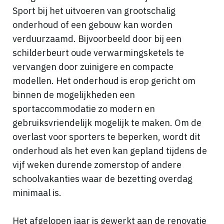
Sport bij het uitvoeren van grootschalig
onderhoud of een gebouw kan worden
verduurzaamd. Bijvoorbeeld door bij een
schilderbeurt oude verwarmingsketels te
vervangen door zuinigere en compacte
modellen. Het onderhoud is erop gericht om
binnen de mogelijkheden een
sportaccommodatie zo modern en
gebruiksvriendelijk mogelijk te maken. Om de
overlast voor sporters te beperken, wordt dit
onderhoud als het even kan gepland tijdens de
vijf weken durende zomerstop of andere
schoolvakanties waar de bezetting overdag
minimaal is.
Het afgelopen jaar is gewerkt aan de renovatie