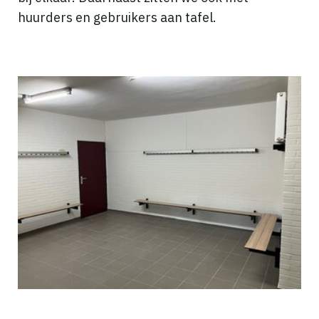
huurders en gebruikers aan tafel.