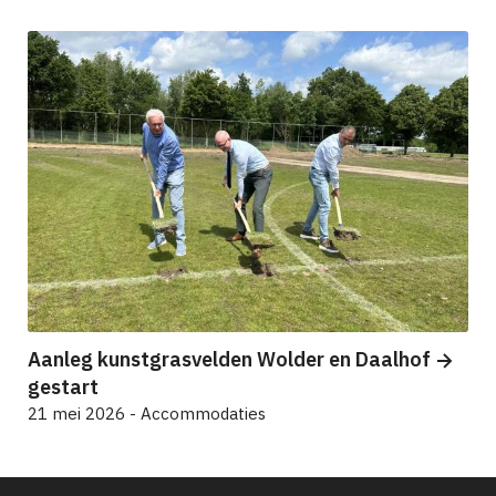
Aanleg kunstgrasvelden Wolder en Daalhof
gestart
21 mei 2026 - Accommodaties