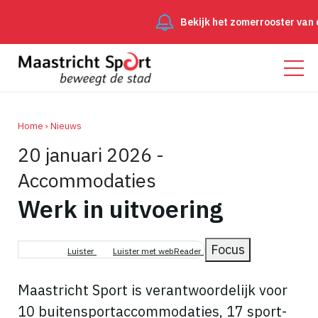
Bekijk het zomerrooster van de
Home
Nieuws
20 januari 2026 -
Kruimelpad
Accommodaties
Werk in uitvoering
Focus
Luister
Luister met webReader
Maastricht Sport is verantwoordelijk voor
10 buitensportaccommodaties, 17 sport-