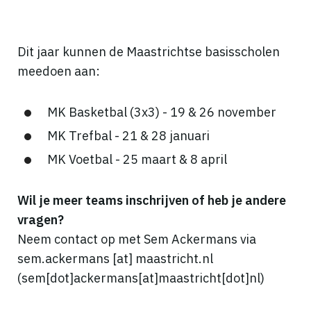
Dit jaar kunnen de Maastrichtse basisscholen
meedoen aan:
MK Basketbal (3x3) - 19 & 26 november
MK Trefbal - 21 & 28 januari
MK Voetbal - 25 maart & 8 april
Wil je meer teams inschrijven of heb je andere
vragen?
Neem contact op met Sem Ackermans via
sem.ackermans
[at]
maastricht.nl
(sem[dot]ackermans[at]maastricht[dot]nl)