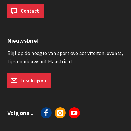
Contact
Nieuwsbrief
Blijf op de hoogte van sportieve activiteiten, events,
tips en nieuws uit Maastricht.
Inschrijven
Volg ons...