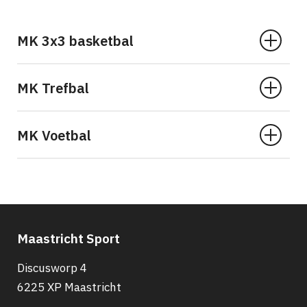
MK 3x3 basketbal
MK Trefbal
MK Voetbal
Maastricht Sport
Discusworp 4
6225 XP Maastricht