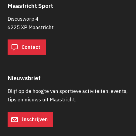
Maastricht Sport
Discusworp 4
6225 XP Maastricht
Contact
Nieuwsbrief
Blijf op de hoogte van sportieve activiteiten, events,
tips en nieuws uit Maastricht.
Inschrijven