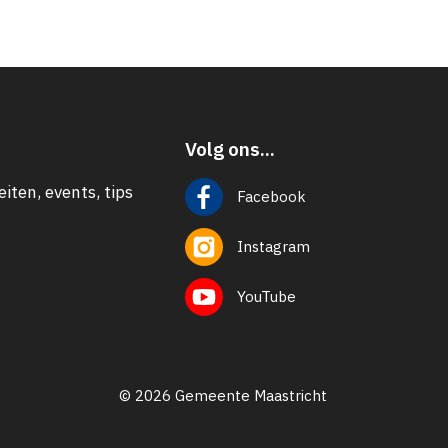
Volg ons...
eiten, events, tips
Facebook
Instagram
YouTube
© 2026 Gemeente Maastricht