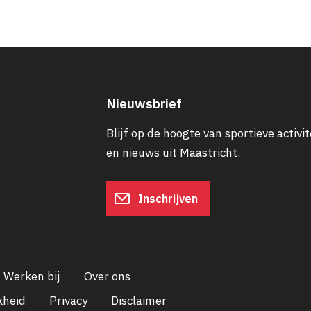
Nieuwsbrief
Blijf op de hoogte van sportieve activit
en nieuws uit Maastricht.
Inschrijven
Werken bij
Over ons
kheid
Privacy
Disclaimer