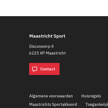
Maastricht Sport
Discusworp 4
6225 XP Maastricht
Contact
Algemene voorwaarden
Huisregels
Maastrichts Sportakkoord
Toegankelij