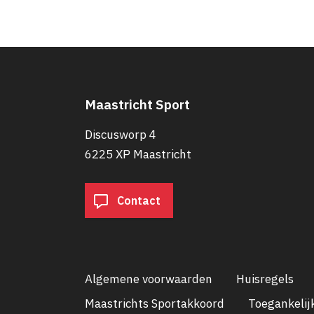
Maastricht Sport
Discusworp 4
6225 XP Maastricht
Contact
Algemene voorwaarden
Huisregels
Maastrichts Sportakkoord
Toegankelij