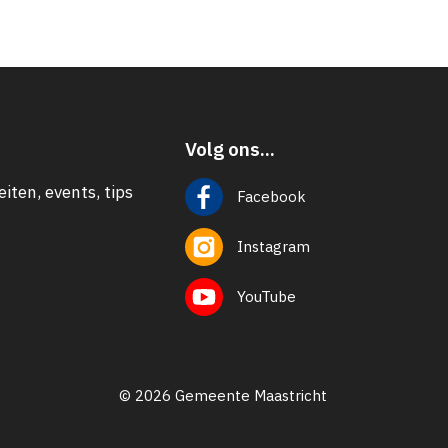
Volg ons...
eiten, events, tips
Facebook
Instagram
YouTube
© 2026 Gemeente Maastricht