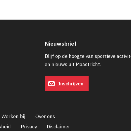
Nieuwsbrief
Blijf op de hoogte van sportieve activit
en nieuws uit Maastricht.
Inschrijven
Werken bij
Over ons
kheid
Privacy
Disclaimer