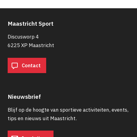
Maastricht Sport
Discusworp 4
6225 XP Maastricht
Contact
Nieuwsbrief
Blijf op de hoogte van sportieve activiteiten, events,
tips en nieuws uit Maastricht.