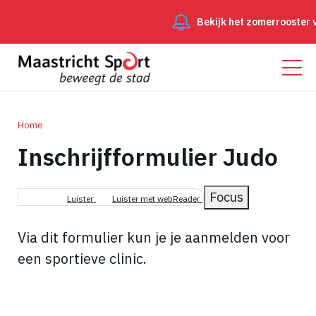
Bekijk het zomerrooster
Home
Inschrijfformulier Judo
Kruimelpad
Focus
Luister
Luister met webReader
Via dit formulier kun je je aanmelden voor
een sportieve clinic.