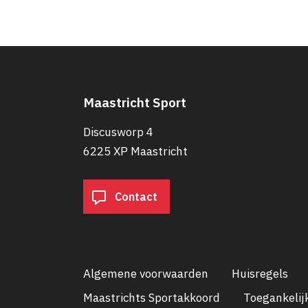
Maastricht Sport
Discusworp 4
6225 XP Maastricht
Contact
Algemene voorwaarden
Huisregels
Maastrichts Sportakkoord
Toegankelij