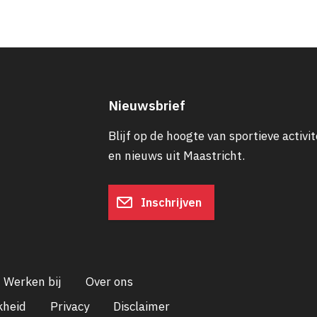
Nieuwsbrief
Blijf op de hoogte van sportieve activit
en nieuws uit Maastricht.
Inschrijven
Werken bij
Over ons
kheid
Privacy
Disclaimer