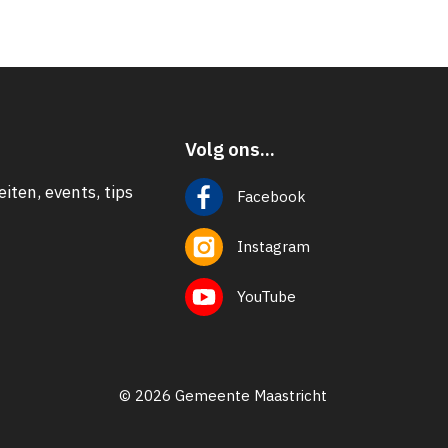
Volg ons...
eiten, events, tips
Facebook
Instagram
YouTube
© 2026 Gemeente Maastricht