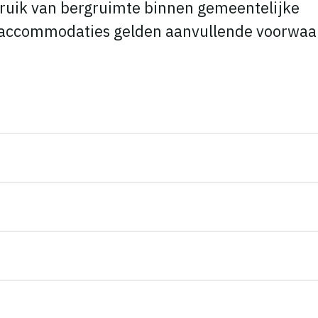
bruik van bergruimte binnen gemeentelijke
accommodaties gelden aanvullende voorwaa