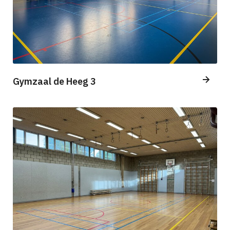
Gymzaal de Heeg 3