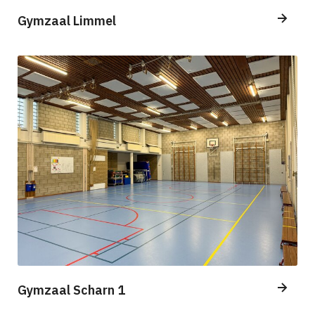
Gymzaal Limmel
Gymzaal Scharn 1