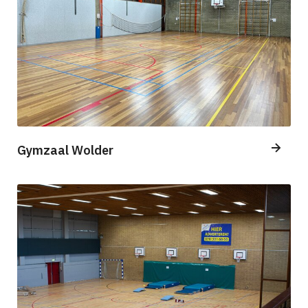
Gymzaal Wolder