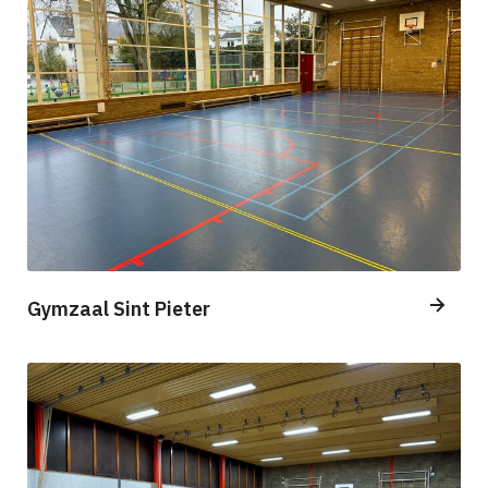
Gymzaal Sint Pieter