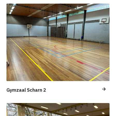
Gymzaal Scharn 2