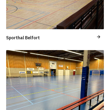
Sporthal Belfort