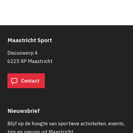
Paginering
Maastricht Sport
Discusworp 4
6225 XP Maastricht
Contact
Nieuwsbrief
Blijf op de hoogte van sportieve activiteiten, events,
tips en nieuws uit Maastricht.