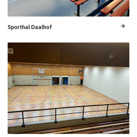
Sporthal Daalhof