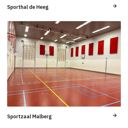
Sporthal de Heeg
Sportzaal Malberg