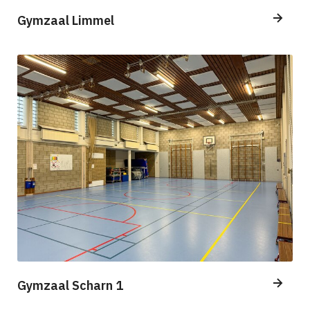
Gymzaal Limmel
Gymzaal Scharn 1