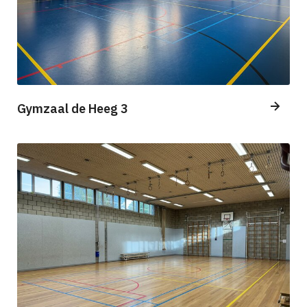
Gymzaal de Heeg 3