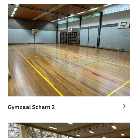
Gymzaal Scharn 2