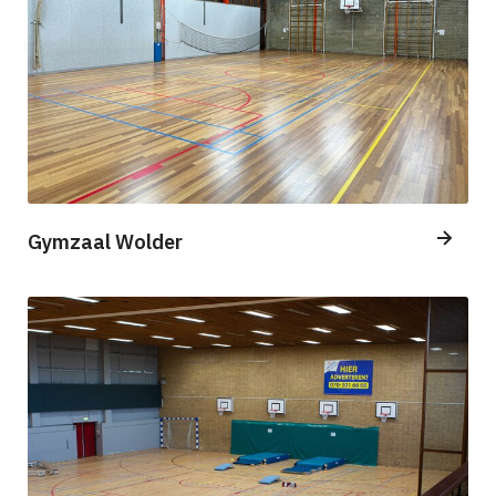
Gymzaal Wolder