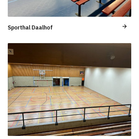
Sporthal Daalhof