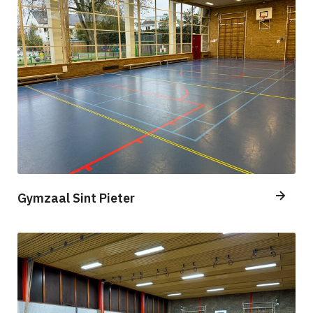
Gymzaal Sint Pieter