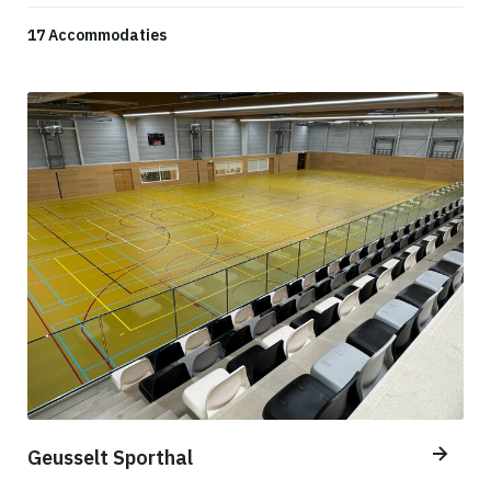
17 Accommodaties
Geusselt Sporthal