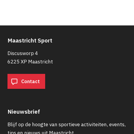
Paginering
Maastricht Sport
Discusworp 4
6225 XP Maastricht
Contact
Nieuwsbrief
Blijf op de hoogte van sportieve activiteiten, events,
tips en nieuws uit Maastricht.