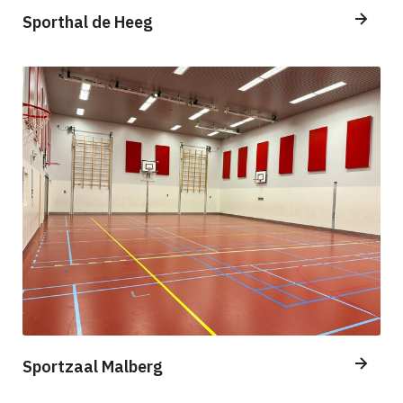
Sporthal de Heeg
Sportzaal Malberg