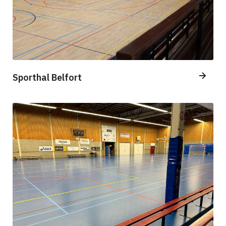
Sporthal Belfort